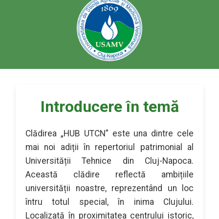
Introducere în temă
Clădirea „HUB UTCN” este una dintre cele
mai noi adiții în repertoriul patrimonial al
Universității Tehnice din Cluj-Napoca.
Această clădire reflectă ambițiile
universității noastre, reprezentând un loc
întru totul special, în inima Clujului.
Localizată în proximitatea centrului istoric,