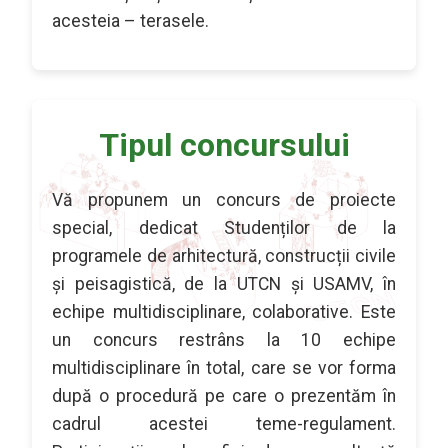
acesteia – terasele.
Tipul concursului
Vă propunem un concurs de proiecte
special, dedicat Studenților de la
programele de arhitectură, construcții civile
și peisagistică, de la UTCN și USAMV, în
echipe multidisciplinare, colaborative. Este
un concurs restrâns la 10 echipe
multidisciplinare în total, care se vor forma
după o procedură pe care o prezentăm în
cadrul acestei teme-regulament.